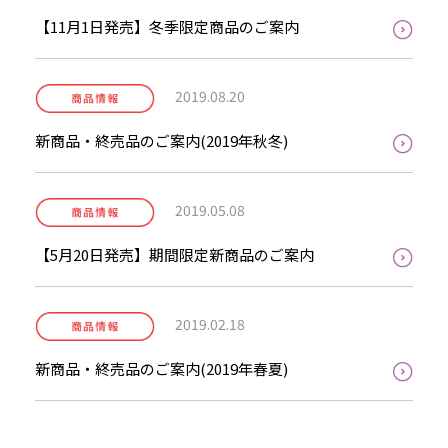
【11月1日発売】冬季限定商品のご案内
2019.08.20
新商品・終売品のご案内(2019年秋冬)
2019.05.08
【5月20日発売】期間限定新商品のご案内
2019.02.18
新商品・終売品のご案内(2019年春夏)