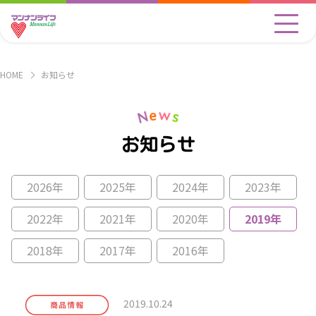
HOME
お知らせ
お知らせ
2026年
2025年
2024年
2023年
2022年
2021年
2020年
2019年
2018年
2017年
2016年
2019.10.24