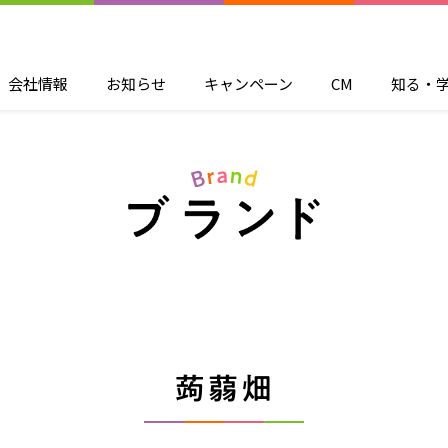
会社情報
お知らせ
キャンペーン
CM
知る・