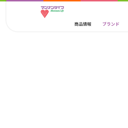
商品情報
ブランド