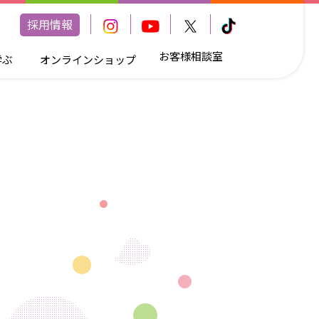
採用情報
お客様相談室
学ぶ
オンラインショップ