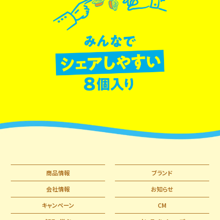
商品情報
ブランド
会社情報
お知らせ
キャンペーン
CM