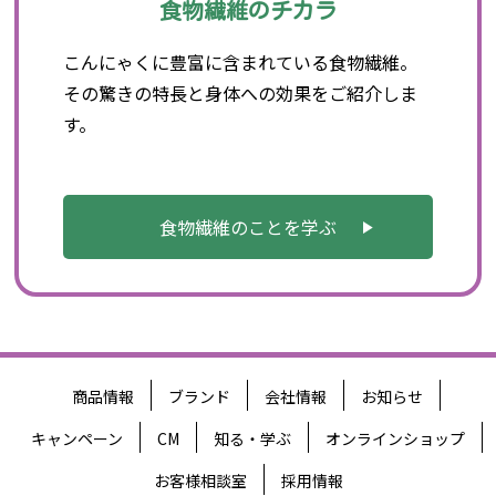
食物繊維のチカラ
こんにゃくに豊富に含まれている食物繊維。
その驚きの特長と身体への効果をご紹介しま
す。
食物繊維のことを学ぶ
商品情報
ブランド
会社情報
お知らせ
キャンペーン
CM
知る・学ぶ
オンラインショップ
お客様相談室
採用情報