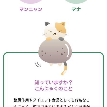
知っていますか？
こんにゃくのこと
整腸作用やダイエット食品としても有名なこ
んにゃく。何でできているの？どんな歴史が