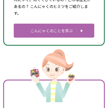
あるの？ こんにゃくのヒミツをご紹介しま
す。
こんにゃくのことを学ぶ