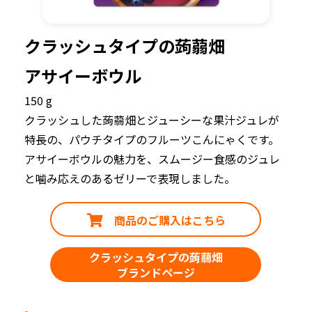
クラッシュタイプの蒟蒻畑
アサイーボウル
150 g
クラッシュした蒟蒻畑とジューシーな果汁ジュレが
特長の、パウチタイプのフルーツこんにゃくです。
アサイーボウルの魅力を、スムージー食感のジュレ
と噛み応えのあるゼリーで表現しました。
商品のご購入はこちら
クラッシュタイプの蒟蒻畑
ブランドページ