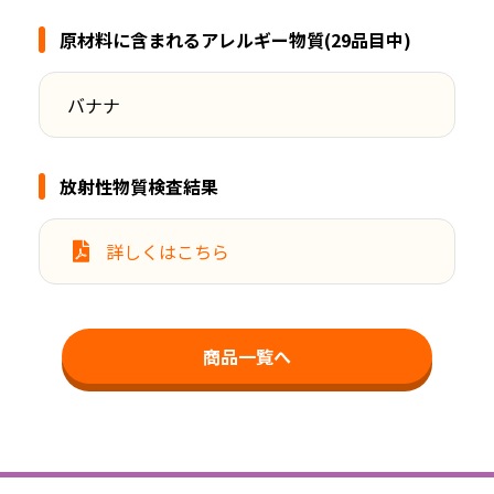
原材料に含まれるアレルギー物質(29品目中)
バナナ
放射性物質検査結果
詳しくはこちら
商品一覧へ