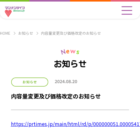
HOME
お知らせ
内容量変更及び価格改定のお知らせ
お知らせ
2024.08.20
内容量変更及び価格改定のお知らせ
https://prtimes.jp/main/html/rd/p/000000051.0000541