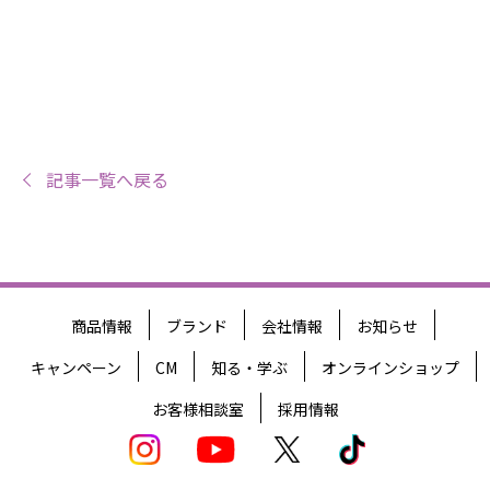
記事一覧へ戻る
商品情報
ブランド
会社情報
お知らせ
キャンペーン
CM
知る・学ぶ
オンラインショップ
お客様相談室
採用情報