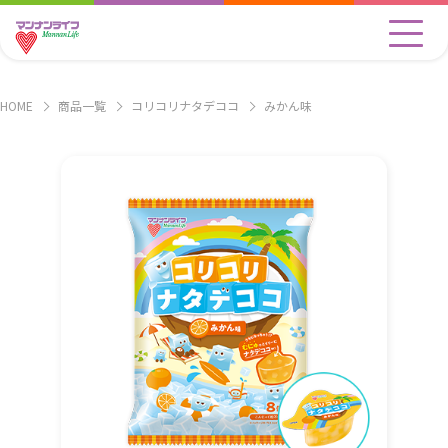
HOME
商品一覧
コリコリナタデココ
みかん味