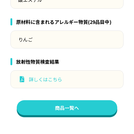
原材料に含まれるアレルギー物質(29品目中)
りんご
放射性物質検査結果
詳しくはこちら
商品一覧へ