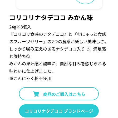
コリコリナタデココ みかん味
24g×8個入
『コリコリ食感のナタデココ』と『むにゅっと食感
のフルーツゼリー』の2つの食感が楽しい美味しさ。
しっかり噛み応えのあるナタデココ入りで、満足感
と腹持ち◎
みかんの果汁感と酸味に、自然な甘みを感じられる
味わいに仕上げました。
※こんにゃく粉不使用
商品のご購入はこちら
コリコリナタデココ ブランドページ