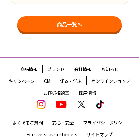
商品一覧へ
商品情報
ブランド
会社情報
お知らせ
キャンペーン
CM
知る・学ぶ
オンラインショップ
お客様相談室
採用情報
よくあるご質問
安心・安全
プライバシーポリシー
For Overseas Customers
サイトマップ