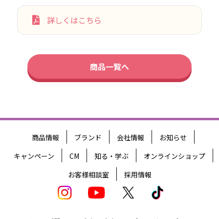
詳しくはこちら
商品一覧へ
商品情報
ブランド
会社情報
お知らせ
キャンペーン
CM
知る・学ぶ
オンラインショップ
お客様相談室
採用情報