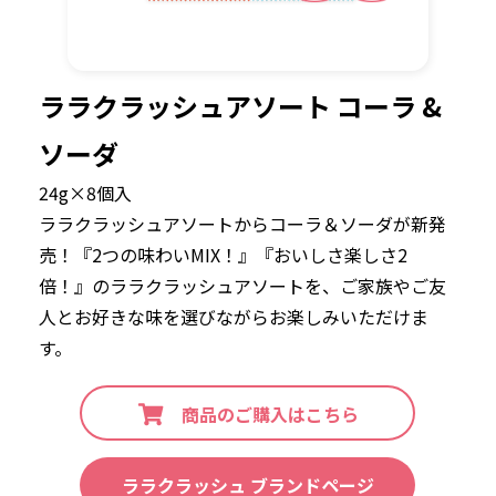
ララクラッシュアソート コーラ &
ソーダ
24g×8個入
ララクラッシュアソートからコーラ＆ソーダが新発
売！『2つの味わいMIX！』『おいしさ楽しさ2
倍！』のララクラッシュアソートを、ご家族やご友
人とお好きな味を選びながらお楽しみいただけま
す。
商品のご購入はこちら
ララクラッシュ ブランドページ